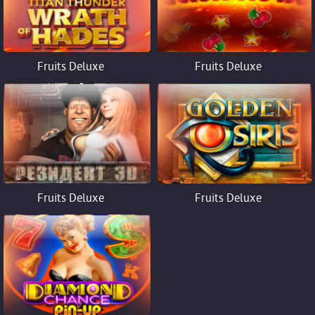
Fruits Deluxe
Fruits Deluxe
Fruits Deluxe
Fruits Deluxe