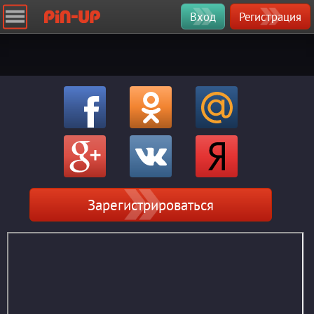
Вход
Регистрация
Зарегистрироваться