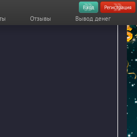
Вход
Регистрация
ты
Отзывы
Вывод денег