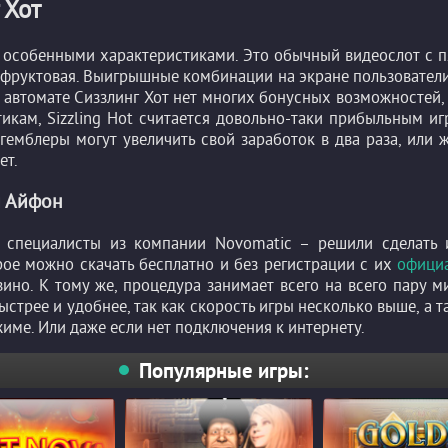
 Хот
 особенными характеристиками. Это обычный видеослот с 
– фруктовая. Выигрышные комбинации на экране пользовател
ом автомате Сиззлинг Хот нет многих бонусных возможностей
кам, Sizzling Hot считается довольно-таки прибыльным и
емблеры могут увеличить свой заработок в два раза, или 
ет.
и Айфон
– специалисты из компании Novomatic – решили сделать 
ое можно скачать бесплатно и без регистрации с их
официа
но. К тому же, процедура занимает всего на всего пару ми
быстрее и удобнее, так как скорость игры несколько выше, а 
име. Или даже если нет подключения к интернету.
Популярные игры: