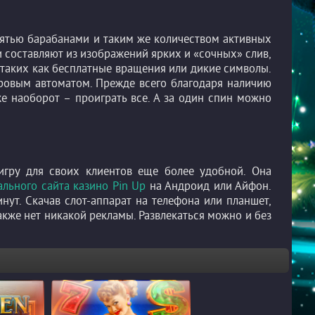
пятью барабанами и таким же количеством активных
и составляют из изображений ярких и «сочных» слив,
, таких как бесплатные вращения или дикие символы.
гровым автоматом. Прежде всего благодаря наличию
же наоборот – проиграть все. А за один спин можно
игру для своих клиентов еще более удобной. Она
льного сайта казино Pin Up
на Андроид или Айфон.
нут. Скачав слот-аппарат на телефона или планшет,
также нет никакой рекламы. Развлекаться можно и без