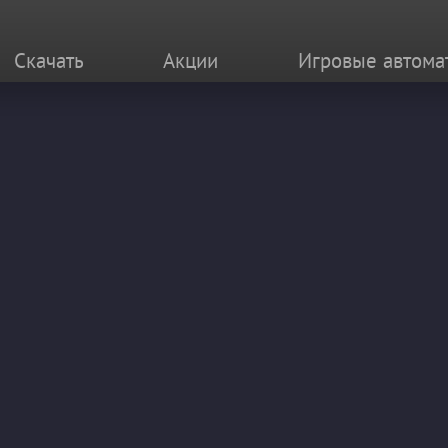
Скачать
Акции
Игровые автома