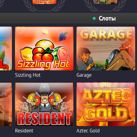
Слоты
Sizzling Hot
Garage
Resident
Aztec Gold