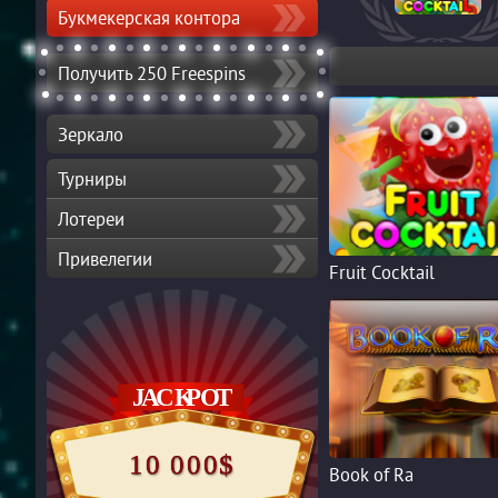
Букмекерская контора
Получить 250 Freespins
Зеркало
Турниры
Лотереи
Привелегии
Fruit Cocktail
10 000$
Book of Ra