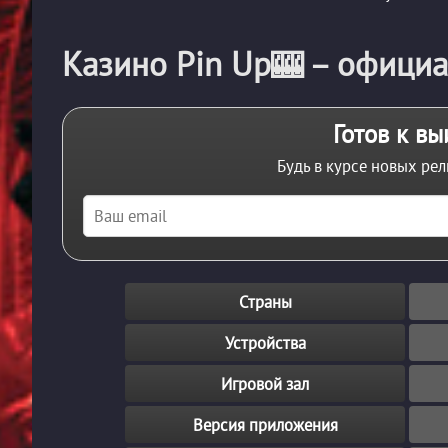
Казино Pin Up🎰 – официа
Готов к в
Будь в курсе новых ре
Страны
Устройства
Игровой зал
Версия приложения