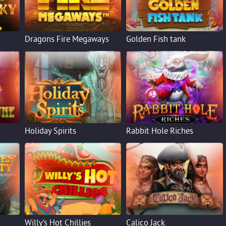
Dragons Fire Megaways
Golden Fish tank
Holiday Spirits
Rabbit Hole Riches
Willy’s Hot Chillies
Calico Jack