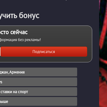
учить бонус
сто сейчас
нформация без рекламы!
йджан, Армения
ws
 ставки на спорт
 выше