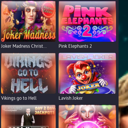
Joker Madness Christmas Edition
Pink Elephants 2
Vikings go to Hell
Lavish Joker